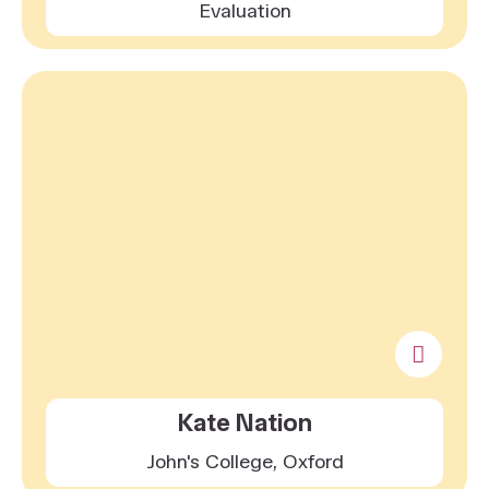
Evaluation
Kate Nation
John's College, Oxford