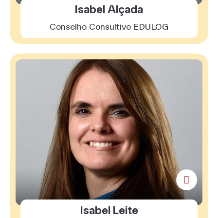
Isabel Alçada
Conselho Consultivo EDULOG
Isabel Leite