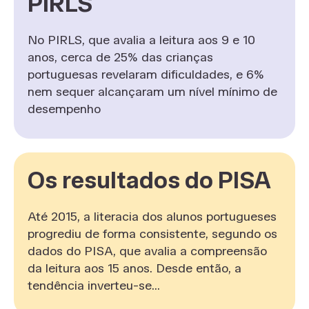
PIRLS
No PIRLS, que avalia a leitura aos 9 e 10
anos, cerca de 25% das crianças
portuguesas revelaram dificuldades, e 6%
nem sequer alcançaram um nível mínimo de
desempenho
Os resultados do PISA
Até 2015, a literacia dos alunos portugueses
progrediu de forma consistente, segundo os
dados do PISA, que avalia a compreensão
da leitura aos 15 anos. Desde então, a
tendência inverteu-se...