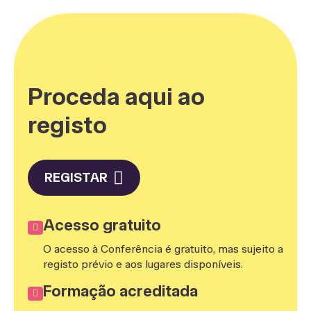
Proceda aqui ao
registo
REGISTAR
Acesso gratuito
O acesso à Conferência é gratuito, mas sujeito a
registo prévio e aos lugares disponíveis.
Formação acreditada