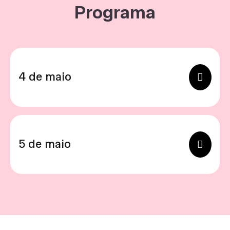
Programa
4 de maio
5 de maio