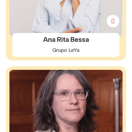
Ana Rita Bessa
Grupo LeYa