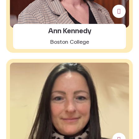
Ann Kennedy
Boston College