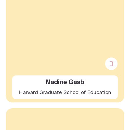
Nadine Gaab
Harvard Graduate School of Education