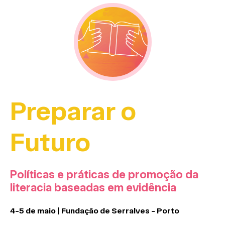
Preparar o
Futuro
Políticas e práticas de promoção da
literacia baseadas em evidência
4-5 de maio | Fundação de Serralves - Porto