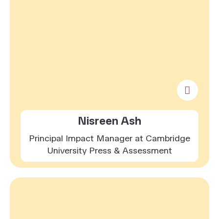
Nisreen Ash
Principal Impact Manager at Cambridge
University Press & Assessment