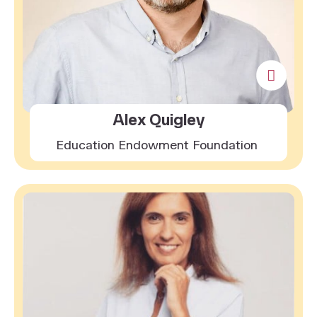
Alex Quigley
Education Endowment Foundation