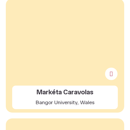
Markéta Caravolas
Bangor University, Wales