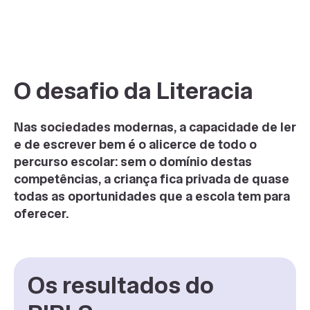
O desafio da Literacia
Nas sociedades modernas, a capacidade de ler
e de escrever bem é o alicerce de todo o
percurso escolar: sem o domínio destas
competências, a criança fica privada de quase
todas as oportunidades que a escola tem para
oferecer.
Os resultados do