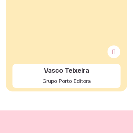
Vasco Teixeira
Grupo Porto Editora