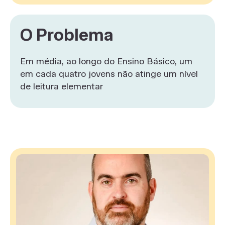
O Problema
Em média, ao longo do Ensino Básico, um
em cada quatro jovens não atinge um nível
de leitura elementar