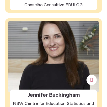
Conselho Consultivo EDULOG
Jennifer Buckingham
NSW Centre for Education Statistics and