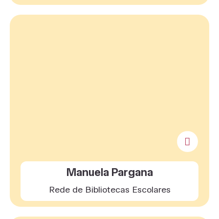
Manuela Pargana
Rede de Bibliotecas Escolares