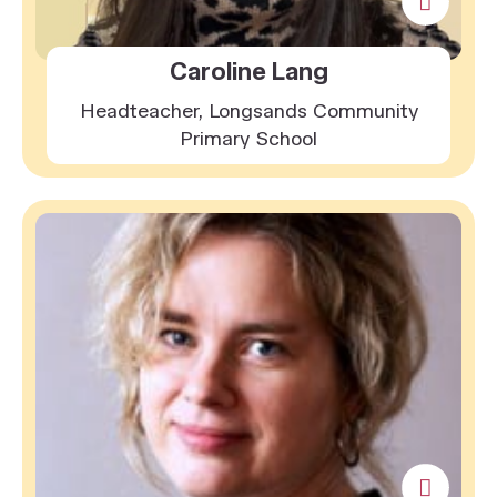
Caroline Lang
Headteacher, Longsands Community
Primary School