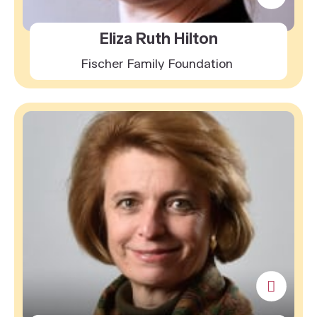
Eliza Ruth Hilton
Fischer Family Foundation